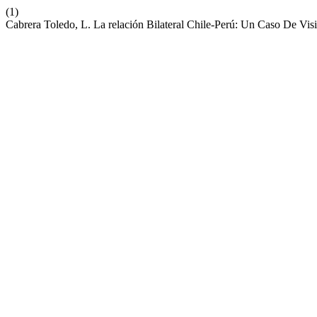
(1)
Cabrera Toledo, L. La relación Bilateral Chile-Perú: Un Caso De Vis