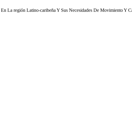
n En La región Latino-caribeña Y Sus Necesidades De Movimiento Y 