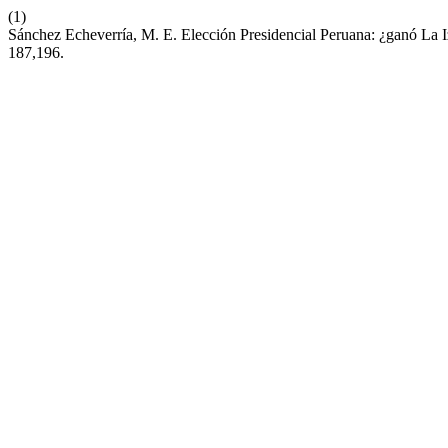
(1)
Sánchez Echeverría, M. E. Elección Presidencial Peruana: ¿ganó La 
187,196.