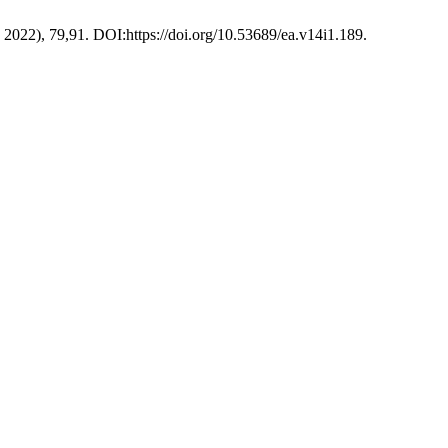
l. 2022), 79,91. DOI:https://doi.org/10.53689/ea.v14i1.189.