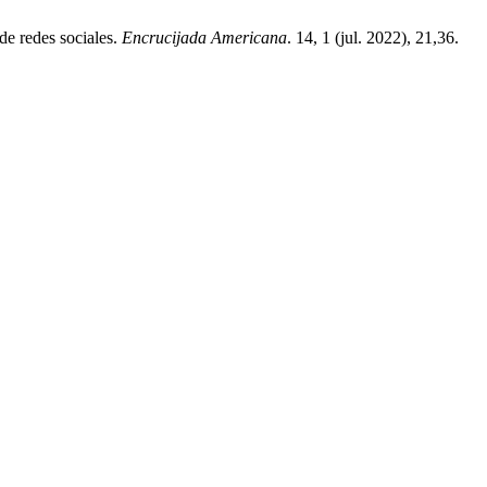
de redes sociales.
Encrucijada Americana
. 14, 1 (jul. 2022), 21,36.