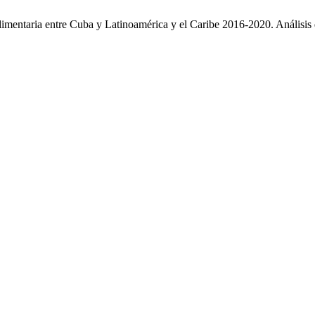
limentaria entre Cuba y Latinoamérica y el Caribe 2016-2020. Análisis 