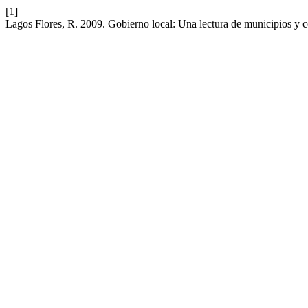
[1]
Lagos Flores, R. 2009. Gobierno local: Una lectura de municipios y 