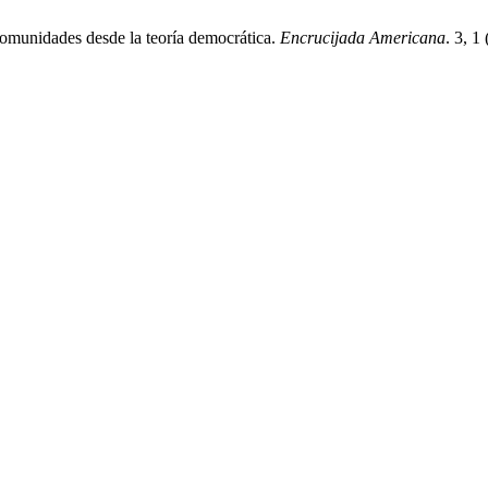
comunidades desde la teoría democrática.
Encrucijada Americana
. 3, 1