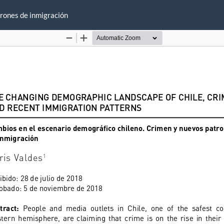
trones de inmigración