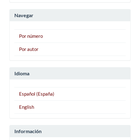
artículo
Navegar
Por número
Por autor
Idioma
Español (España)
English
Información