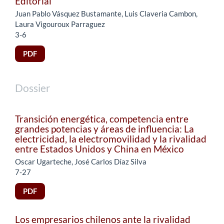
Editorial
Juan Pablo Vásquez Bustamante, Luis Claveria Cambon,
Laura Vigouroux Parraguez
3-6
PDF
Dossier
Transición energética, competencia entre
grandes potencias y áreas de influencia: La
electricidad, la electromovilidad y la rivalidad
entre Estados Unidos y China en México
Oscar Ugarteche, José Carlos Díaz Silva
7-27
PDF
Los empresarios chilenos ante la rivalidad