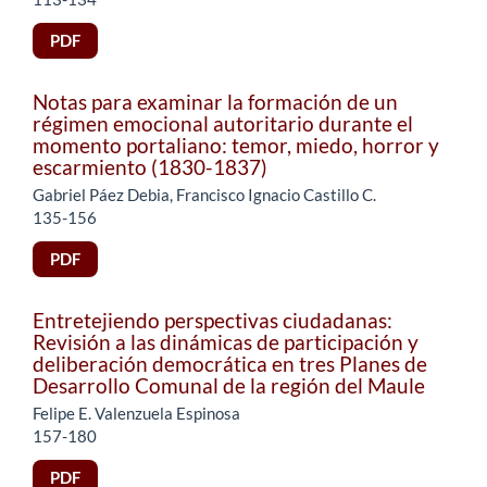
PDF
Notas para examinar la formación de un
régimen emocional autoritario durante el
momento portaliano: temor, miedo, horror y
escarmiento (1830-1837)
Gabriel Páez Debia, Francisco Ignacio Castillo C.
135-156
PDF
Entretejiendo perspectivas ciudadanas:
Revisión a las dinámicas de participación y
deliberación democrática en tres Planes de
Desarrollo Comunal de la región del Maule
Felipe E. Valenzuela Espinosa
157-180
PDF