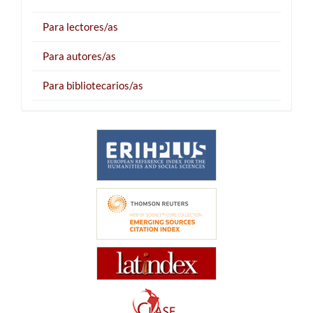
Para lectores/as
Para autores/as
Para bibliotecarios/as