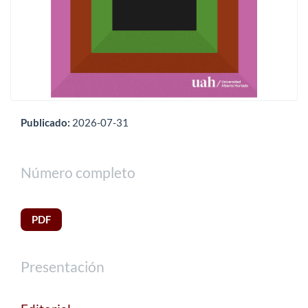
Publicado:
2026-07-31
Número completo
PDF
Presentación