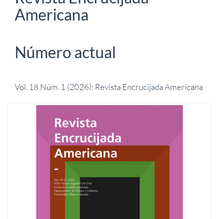
Americana
Número actual
Vol. 18 Núm. 1 (2026): Revista Encrucijada Americana