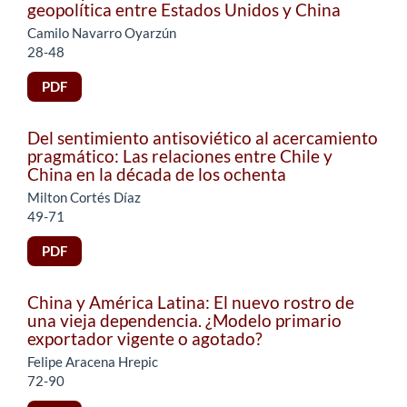
geopolítica entre Estados Unidos y China
Camilo Navarro Oyarzún
28-48
PDF
Del sentimiento antisoviético al acercamiento
pragmático: Las relaciones entre Chile y
China en la década de los ochenta
Milton Cortés Díaz
49-71
PDF
China y América Latina: El nuevo rostro de
una vieja dependencia. ¿Modelo primario
exportador vigente o agotado?
Felipe Aracena Hrepic
72-90