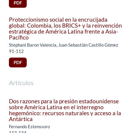
PDF
Proteccionismo social en la encrucijada
global: Colombia, los BRICS+ y la reinvención
estratégica de América Latina frente a Asia-
Pacífico
Stephani Baron Valencia, Juan Sebastián Castillo Gómez
91-112
PDF
Artículos
Dos razones para la presión estadounidense
sobre América Latina en el interregno
hegemónico: recursos naturales y acceso a la
Antártica
Fernando Estenssoro
113-134